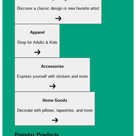
Discover a classic design or new favorite artist
Apparel
Shop for Adults & Kids
Accessories
Express yourself with stickers and more
Home Goods
Decorate with pillows, tapestries, and more
Popular Products