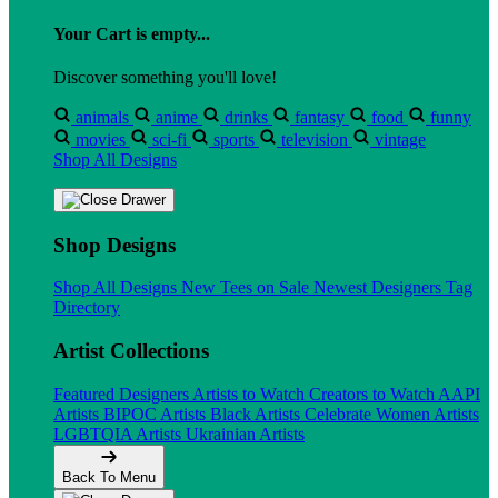
Your Cart is empty...
Discover something you'll love!
animals
anime
drinks
fantasy
food
funny
movies
sci-fi
sports
television
vintage
Shop All Designs
Shop Designs
Shop All Designs
New Tees on Sale
Newest Designers
Tag
Directory
Artist Collections
Featured Designers
Artists to Watch
Creators to Watch
AAPI
Artists
BIPOC Artists
Black Artists
Celebrate Women Artists
LGBTQIA Artists
Ukrainian Artists
Back To Menu