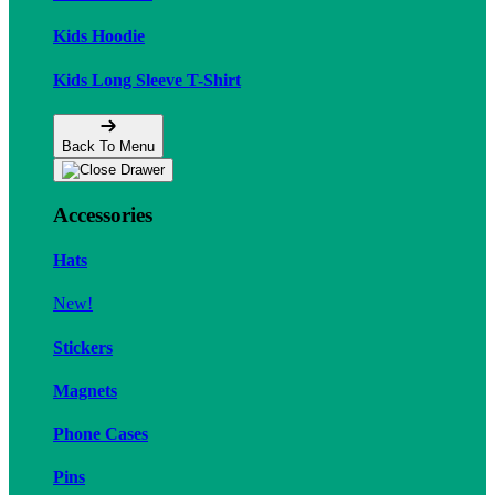
Kids Hoodie
Kids Long Sleeve T-Shirt
Back To Menu
Accessories
Hats
New!
Stickers
Magnets
Phone Cases
Pins