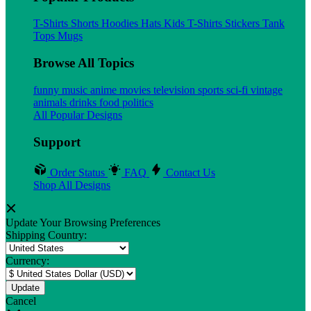
T-Shirts
Shorts
Hoodies
Hats
Kids T-Shirts
Stickers
Tank
Tops
Mugs
Browse All Topics
funny
music
anime
movies
television
sports
sci-fi
vintage
animals
drinks
food
politics
All Popular Designs
Support
Order Status
FAQ
Contact Us
Shop All Designs
Update Your Browsing Preferences
Shipping Country:
Currency:
Cancel