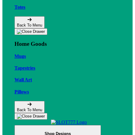
Totes
Back To Menu
Home Goods
Mugs
Tapestries
Wall Art
Pillows
Back To Menu
Shop Designs