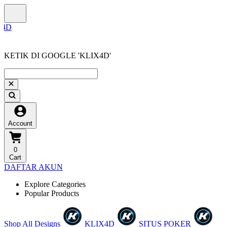
KETIK DI GOOGLE 'KLIX4D'
Account
0
Cart
DAFTAR AKUN
Explore Categories
Popular Products
Shop All Designs
KLIX4D
SITUS POKER