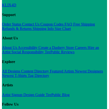
KLIX4D
Support
Order Status
Contact Us
Coupon Codes
FAQ
Free Shipping
Refunds & Returns
Shipping Info
Size Chart
About Us
About Us
Accessibility
Create a Dashery Store
Careers
Hire an
Artist
Social Responsibility
TeePublic Reviews
Explore
All Designs
Content Directory
Featured Artists
Newest Designers
Newest T-Shirts
Tag Directory
Artists
Artist Signup
Design Guide
TeePublic Blog
Follow Us