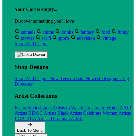
Your Cart is empty...
Discover something you'll love!
animals
anime
drinks
fantasy
food
funny
movies
sci-fi
sports
television
vintage
Shop All Designs
Shop Designs
Shop All Designs
New Tees on Sale
Newest Designers
Tag
Directory
Artist Collections
Featured Designers
Artists to Watch
Creators to Watch
AAPI
Artists
BIPOC Artists
Black Artists
Celebrate Women Artists
LGBTQIA Artists
Ukrainian Artists
Back To Menu