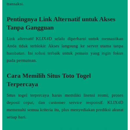
transaksi.
Pentingnya Link Alternatif untuk Akses
Tanpa Gangguan
Link alternatif KLIX4D selalu diperbarui untuk memastikan
Anda tidak terblokir. Akses langsung ke server utama tanpa
hambatan. Ini solusi terbaik untuk pemain yang ingin fokus
pada permainan.
Cara Memilih Situs Toto Togel
Terpercaya
Situs togel terpercaya harus memiliki lisensi resmi, proses
deposit cepat, dan customer service responsif. KLIX4D
memenuhi semua kriteria itu, plus menyediakan prediksi akurat
setiap hari.