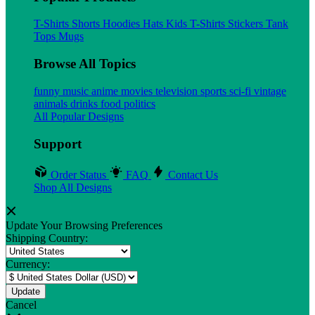
T-Shirts
Shorts
Hoodies
Hats
Kids T-Shirts
Stickers
Tank
Tops
Mugs
Browse All Topics
funny
music
anime
movies
television
sports
sci-fi
vintage
animals
drinks
food
politics
All Popular Designs
Support
Order Status
FAQ
Contact Us
Shop All Designs
Update Your Browsing Preferences
Shipping Country:
Currency:
Cancel