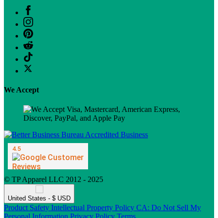
We Accept
© TP Apparel LLC 2012 - 2025
United States - $ USD
Product Safety
Intellectual Property Policy
CA: Do Not Sell My
Personal Information
Privacy Policy
Terms