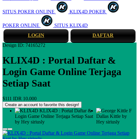
SITUS POKER ONLINE
KLIX4D POKER
POKER ONLINE
SITUS KLIX4D
LOGIN
DAFTAR
Design ID: 74165272
KLIX4D : Portal Daftar &
Login Game Online Terjaga
Setiap Saat
$111
IDR 10.000
Create an account to favorite this design!