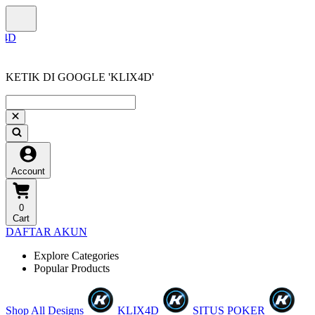
KETIK DI GOOGLE 'KLIX4D'
Account
0
Cart
DAFTAR AKUN
Explore Categories
Popular Products
Shop All Designs
KLIX4D
SITUS POKER