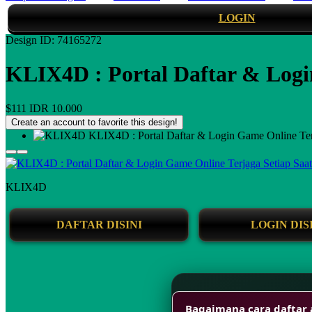
LOGIN
Design ID: 74165272
KLIX4D : Portal Daftar & Logi
$111
IDR 10.000
Create an account to favorite this design!
KLIX4D
DAFTAR DISINI
LOGIN DIS
Bagaimana cara daftar 