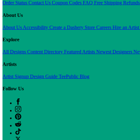
Order Status
Contact Us
Coupon Codes
FAQ
Free Shipping
Refunds
About Us
About Us
Accessibility
Create a Dashery Store
Careers
Hire an Artis
Explore
All Designs
Content Directory
Featured Artists
Newest Designers
Ne
Artists
Artist Signup
Design Guide
TeePublic Blog
Follow Us