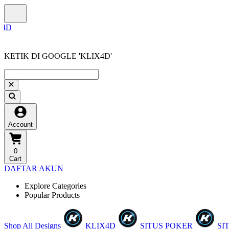
KETIK DI GOOGLE 'KLIX4D'
Account
0
Cart
DAFTAR AKUN
Explore Categories
Popular Products
Shop All Designs
KLIX4D
SITUS POKER
SI