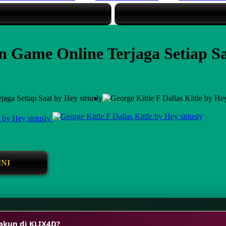
n Game Online Terjaga Setiap S
INI
akun di KLIX4D?