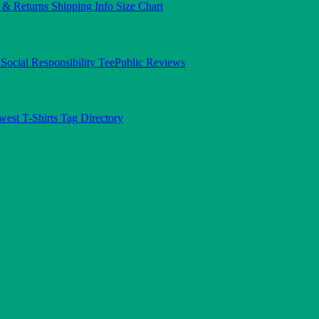
 & Returns
Shipping Info
Size Chart
t
Social Responsibility
TeePublic Reviews
west T-Shirts
Tag Directory