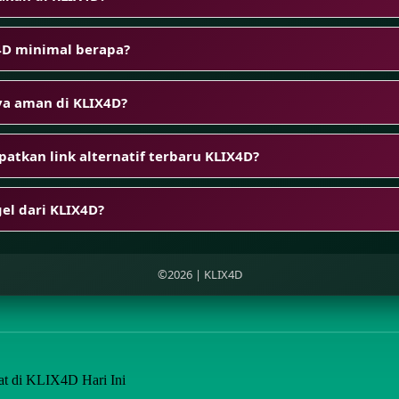
4D minimal berapa?
ya aman di KLIX4D?
tkan link alternatif terbaru KLIX4D?
el dari KLIX4D?
©2026 | KLIX4D
t di
KLIX4D Hari Ini