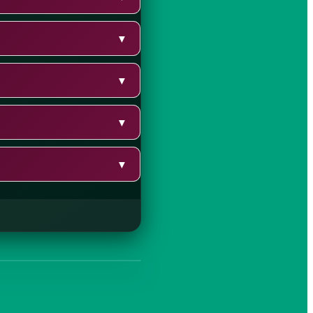
▼
▼
▼
▼