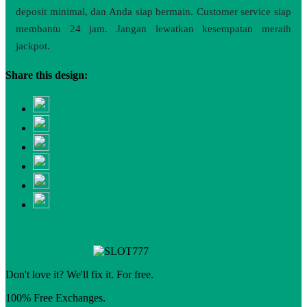
deposit minimal, dan Anda siap bermain. Customer service siap
membantu 24 jam. Jangan lewatkan kesempatan meraih
jackpot.
Share this design:
Don't love it? We'll fix it. For free.
100% Free Exchanges.