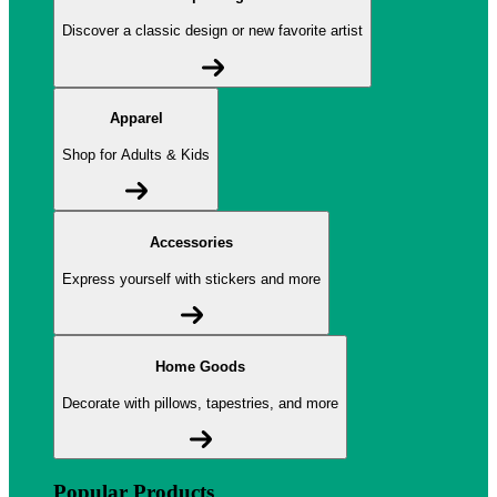
Discover a classic design or new favorite artist
Apparel
Shop for Adults & Kids
Accessories
Express yourself with stickers and more
Home Goods
Decorate with pillows, tapestries, and more
Popular Products