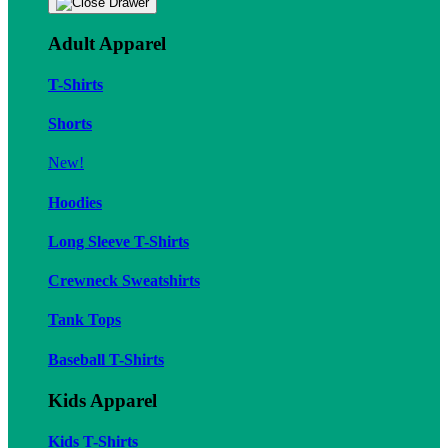
Adult Apparel
T-Shirts
Shorts
New!
Hoodies
Long Sleeve T-Shirts
Crewneck Sweatshirts
Tank Tops
Baseball T-Shirts
Kids Apparel
Kids T-Shirts