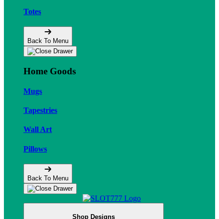
Totes
Back To Menu
Home Goods
Mugs
Tapestries
Wall Art
Pillows
Back To Menu
Shop Designs