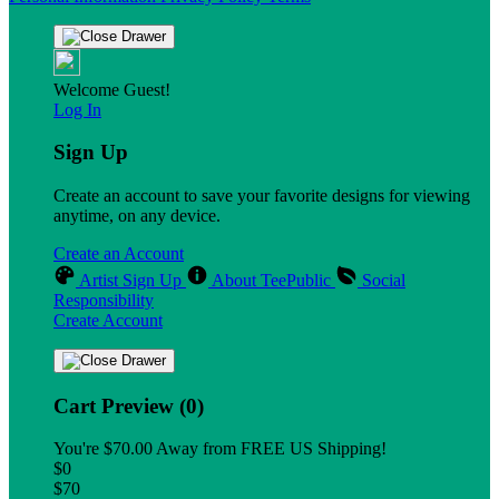
Welcome Guest!
Log In
Sign Up
Create an account to save your favorite designs for viewing
anytime, on any device.
Create an Account
Artist Sign Up
About TeePublic
Social
Responsibility
Create Account
Cart Preview (0)
You're
$70.00
Away from
FREE US Shipping!
$0
$70