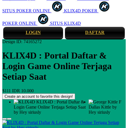
SITUS POKER ONLINE
KLIX4D POKER
POKER ONLINE
SITUS KLIX4D
LOGIN
DAFTAR
Design ID: 74165272
KLIX4D : Portal Daftar &
Login Game Online Terjaga
Setiap Saat
$111
IDR 10.000
Create an account to favorite this design!