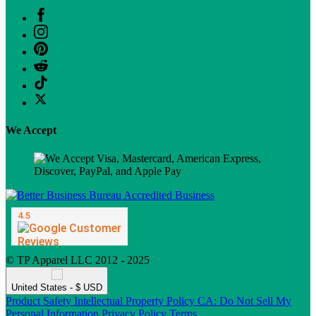
We Accept
© TP Apparel LLC 2012 - 2025
United States - $ USD
Product Safety
Intellectual Property Policy
CA: Do Not Sell My
Personal Information
Privacy Policy
Terms