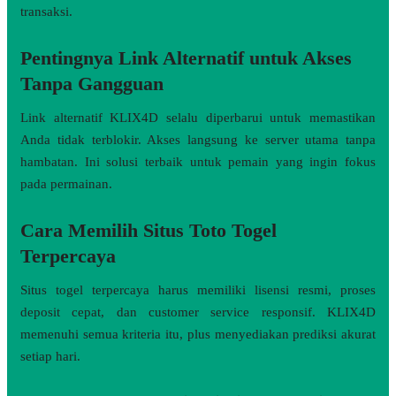
transaksi.
Pentingnya Link Alternatif untuk Akses
Tanpa Gangguan
Link alternatif KLIX4D selalu diperbarui untuk memastikan
Anda tidak terblokir. Akses langsung ke server utama tanpa
hambatan. Ini solusi terbaik untuk pemain yang ingin fokus
pada permainan.
Cara Memilih Situs Toto Togel
Terpercaya
Situs togel terpercaya harus memiliki lisensi resmi, proses
deposit cepat, dan customer service responsif. KLIX4D
memenuhi semua kriteria itu, plus menyediakan prediksi akurat
setiap hari.