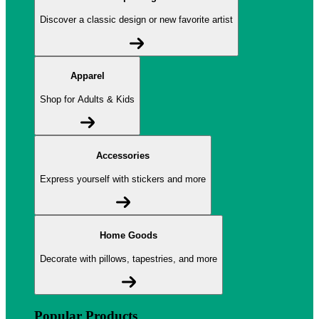
Discover a classic design or new favorite artist
Apparel
Shop for Adults & Kids
Accessories
Express yourself with stickers and more
Home Goods
Decorate with pillows, tapestries, and more
Popular Products