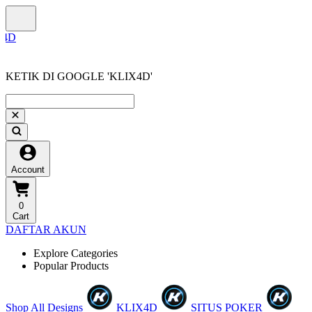
KETIK DI GOOGLE 'KLIX4D'
Account
0
Cart
DAFTAR AKUN
Explore Categories
Popular Products
Shop All Designs
KLIX4D
SITUS POKER