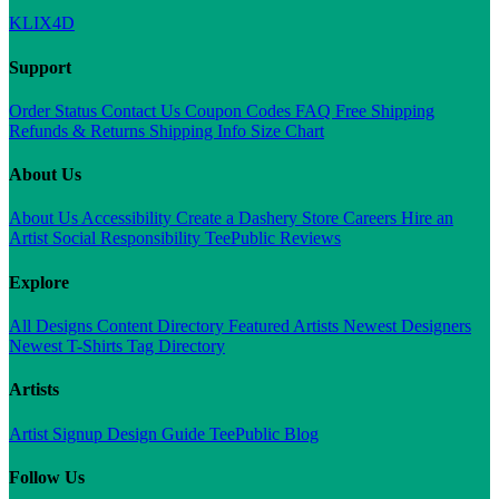
KLIX4D
Support
Order Status
Contact Us
Coupon Codes
FAQ
Free Shipping
Refunds & Returns
Shipping Info
Size Chart
About Us
About Us
Accessibility
Create a Dashery Store
Careers
Hire an
Artist
Social Responsibility
TeePublic Reviews
Explore
All Designs
Content Directory
Featured Artists
Newest Designers
Newest T-Shirts
Tag Directory
Artists
Artist Signup
Design Guide
TeePublic Blog
Follow Us