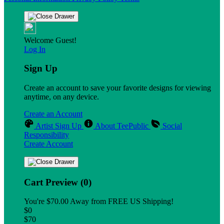
Welcome Guest!
Log In
Sign Up
Create an account to save your favorite designs for viewing
anytime, on any device.
Create an Account
Artist Sign Up
About TeePublic
Social
Responsibility
Create Account
Cart Preview (0)
You're
$70.00
Away from
FREE US Shipping!
$0
$70