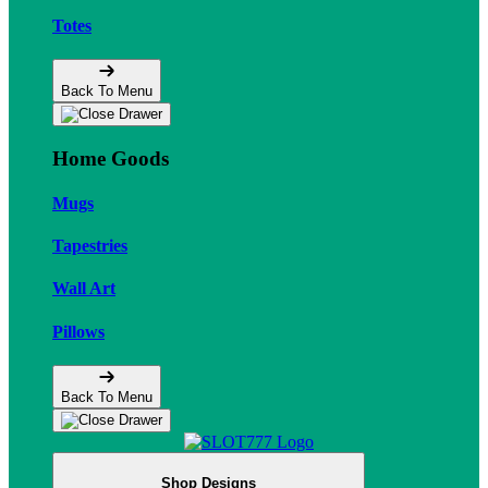
Totes
Back To Menu
Home Goods
Mugs
Tapestries
Wall Art
Pillows
Back To Menu
Shop Designs