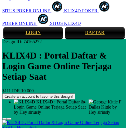
SITUS POKER ONLINE
KLIX4D POKER
POKER ONLINE
SITUS KLIX4D
LOGIN
DAFTAR
Design ID: 74165272
KLIX4D : Portal Daftar &
Login Game Online Terjaga
Setiap Saat
$111
IDR 10.000
Create an account to favorite this design!