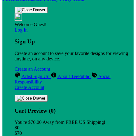
Welcome Guest!
Log In
Sign Up
Create an account to save your favorite designs for viewing
anytime, on any device.
Create an Account
Artist Sign Up
About TeePublic
Social
Responsibility
Create Account
Cart Preview (0)
You're
$70.00
Away from
FREE US Shipping!
$0
$70