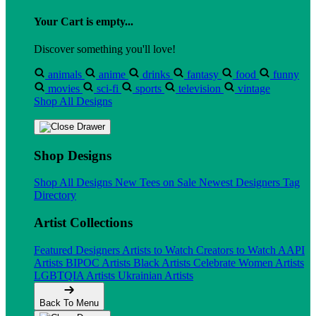
Your Cart is empty...
Discover something you'll love!
animals
anime
drinks
fantasy
food
funny
movies
sci-fi
sports
television
vintage
Shop All Designs
Shop Designs
Shop All Designs
New Tees on Sale
Newest Designers
Tag
Directory
Artist Collections
Featured Designers
Artists to Watch
Creators to Watch
AAPI
Artists
BIPOC Artists
Black Artists
Celebrate Women Artists
LGBTQIA Artists
Ukrainian Artists
Back To Menu