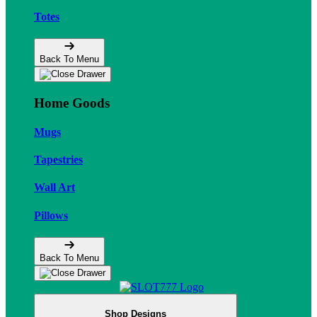
Totes
Back To Menu
Home Goods
Mugs
Tapestries
Wall Art
Pillows
Back To Menu
Shop Designs