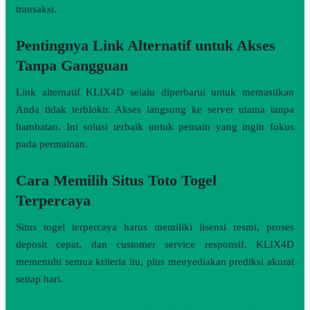
transaksi.
Pentingnya Link Alternatif untuk Akses
Tanpa Gangguan
Link alternatif KLIX4D selalu diperbarui untuk memastikan
Anda tidak terblokir. Akses langsung ke server utama tanpa
hambatan. Ini solusi terbaik untuk pemain yang ingin fokus
pada permainan.
Cara Memilih Situs Toto Togel
Terpercaya
Situs togel terpercaya harus memiliki lisensi resmi, proses
deposit cepat, dan customer service responsif. KLIX4D
memenuhi semua kriteria itu, plus menyediakan prediksi akurat
setiap hari.