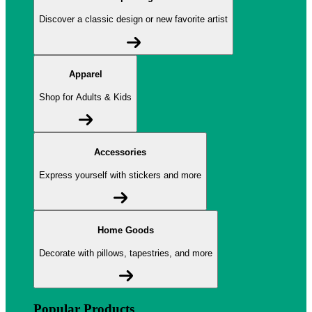
Discover a classic design or new favorite artist
Apparel
Shop for Adults & Kids
Accessories
Express yourself with stickers and more
Home Goods
Decorate with pillows, tapestries, and more
Popular Products