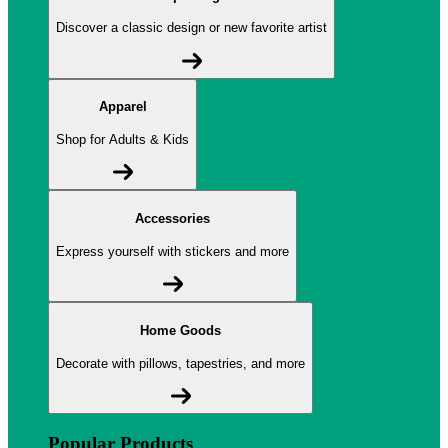
Discover a classic design or new favorite artist
Apparel
Shop for Adults & Kids
Accessories
Express yourself with stickers and more
Home Goods
Decorate with pillows, tapestries, and more
Popular Products