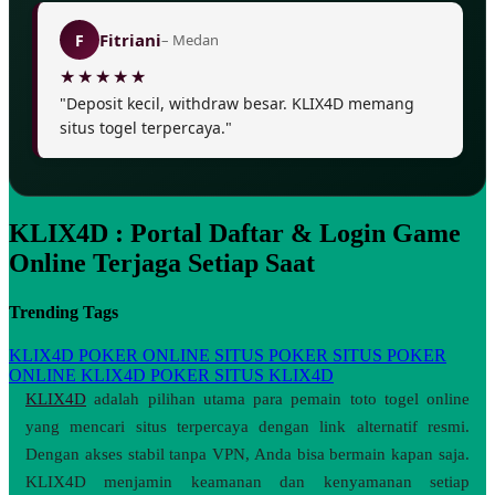
Fitriani
F
– Medan
"Deposit kecil, withdraw besar. KLIX4D memang
situs togel terpercaya."
KLIX4D : Portal Daftar & Login Game
Online Terjaga Setiap Saat
Trending Tags
KLIX4D
POKER ONLINE
SITUS POKER
SITUS POKER
ONLINE
KLIX4D POKER
SITUS KLIX4D
KLIX4D
adalah pilihan utama para pemain toto togel online
yang mencari situs terpercaya dengan link alternatif resmi.
Dengan akses stabil tanpa VPN, Anda bisa bermain kapan saja.
KLIX4D menjamin keamanan dan kenyamanan setiap