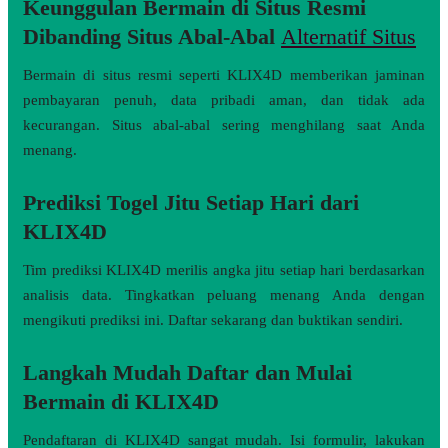
Keunggulan Bermain di Situs Resmi
Dibanding Situs Abal-Abal
Alternatif Situs
Bermain di situs resmi seperti KLIX4D memberikan jaminan
pembayaran penuh, data pribadi aman, dan tidak ada
kecurangan. Situs abal-abal sering menghilang saat Anda
menang.
Prediksi Togel Jitu Setiap Hari dari
KLIX4D
Tim prediksi KLIX4D merilis angka jitu setiap hari berdasarkan
analisis data. Tingkatkan peluang menang Anda dengan
mengikuti prediksi ini. Daftar sekarang dan buktikan sendiri.
Langkah Mudah Daftar dan Mulai
Bermain di KLIX4D
Pendaftaran di KLIX4D sangat mudah. Isi formulir, lakukan