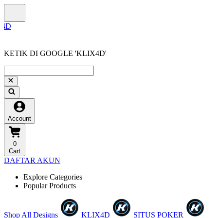
KETIK DI GOOGLE 'KLIX4D'
Account
0
Cart
DAFTAR AKUN
Explore Categories
Popular Products
Shop All Designs
KLIX4D
SITUS POKER