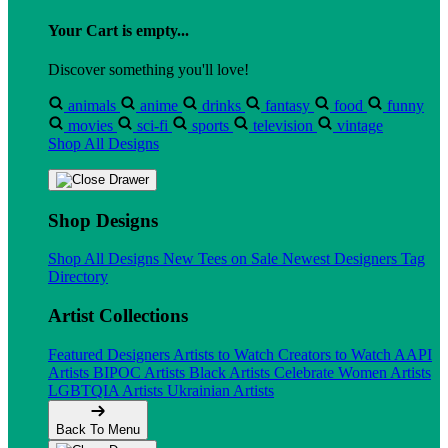
Your Cart is empty...
Discover something you'll love!
animals
anime
drinks
fantasy
food
funny
movies
sci-fi
sports
television
vintage
Shop All Designs
Shop Designs
Shop All Designs
New Tees on Sale
Newest Designers
Tag
Directory
Artist Collections
Featured Designers
Artists to Watch
Creators to Watch
AAPI
Artists
BIPOC Artists
Black Artists
Celebrate Women Artists
LGBTQIA Artists
Ukrainian Artists
Back To Menu