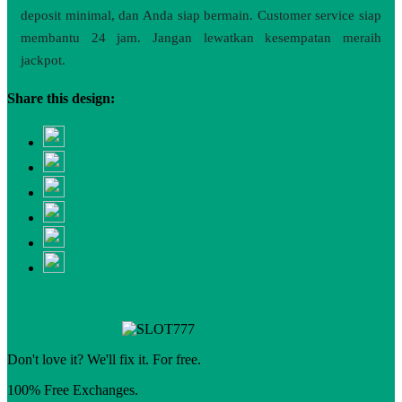
deposit minimal, dan Anda siap bermain. Customer service siap
membantu 24 jam. Jangan lewatkan kesempatan meraih
jackpot.
Share this design:
Don't love it? We'll fix it. For free.
100% Free Exchanges.