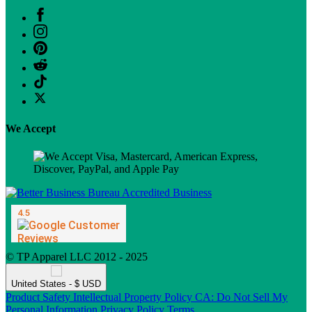
We Accept
© TP Apparel LLC 2012 - 2025
United States - $ USD
Product Safety
Intellectual Property Policy
CA: Do Not Sell My
Personal Information
Privacy Policy
Terms