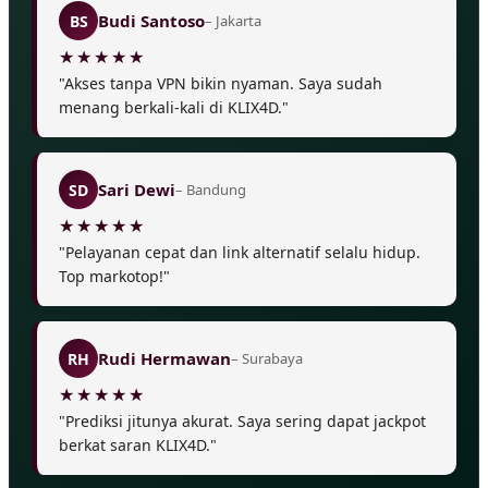
Budi Santoso
BS
– Jakarta
"Akses tanpa VPN bikin nyaman. Saya sudah
menang berkali-kali di KLIX4D."
Sari Dewi
SD
– Bandung
"Pelayanan cepat dan link alternatif selalu hidup.
Top markotop!"
Rudi Hermawan
RH
– Surabaya
"Prediksi jitunya akurat. Saya sering dapat jackpot
berkat saran KLIX4D."