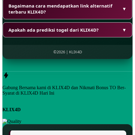
Bagaimana cara mendapatkan link alternatif
▼
terbaru KLIX4D?
Apakah ada prediksi togel dari KLIX4D?
▼
©2026 | KLIX4D
Gabung Bersama kami di KLIX4D dan Nikmati
Bonus TO
Ber-
Syarat di
KLIX4D Hari Ini
KLIX4D