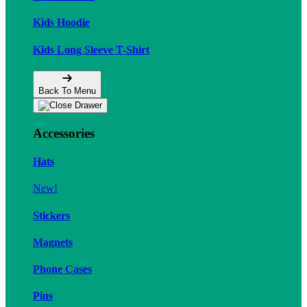
Kids Hoodie
Kids Long Sleeve T-Shirt
Back To Menu
Accessories
Hats
New!
Stickers
Magnets
Phone Cases
Pins