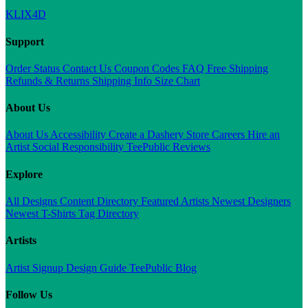
KLIX4D
Support
Order Status
Contact Us
Coupon Codes
FAQ
Free Shipping
Refunds & Returns
Shipping Info
Size Chart
About Us
About Us
Accessibility
Create a Dashery Store
Careers
Hire an
Artist
Social Responsibility
TeePublic Reviews
Explore
All Designs
Content Directory
Featured Artists
Newest Designers
Newest T-Shirts
Tag Directory
Artists
Artist Signup
Design Guide
TeePublic Blog
Follow Us