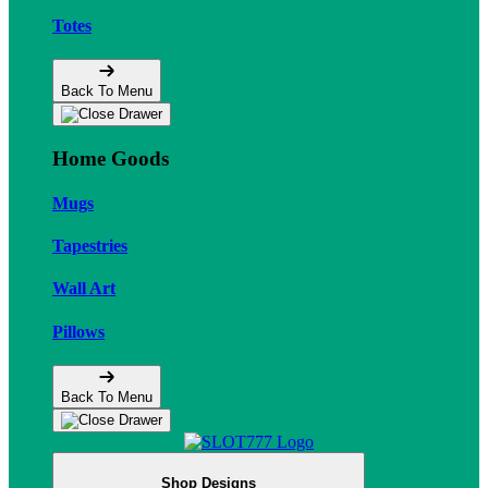
Totes
Back To Menu
Home Goods
Mugs
Tapestries
Wall Art
Pillows
Back To Menu
Shop Designs