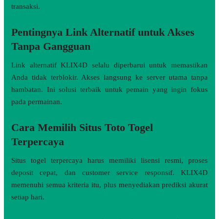
transaksi.
Pentingnya Link Alternatif untuk Akses
Tanpa Gangguan
Link alternatif KLIX4D selalu diperbarui untuk memastikan
Anda tidak terblokir. Akses langsung ke server utama tanpa
hambatan. Ini solusi terbaik untuk pemain yang ingin fokus
pada permainan.
Cara Memilih Situs Toto Togel
Terpercaya
Situs togel terpercaya harus memiliki lisensi resmi, proses
deposit cepat, dan customer service responsif. KLIX4D
memenuhi semua kriteria itu, plus menyediakan prediksi akurat
setiap hari.