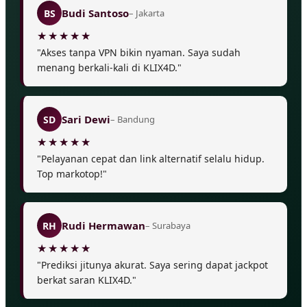
Budi Santoso
BS
– Jakarta
"Akses tanpa VPN bikin nyaman. Saya sudah
menang berkali-kali di KLIX4D."
Sari Dewi
SD
– Bandung
"Pelayanan cepat dan link alternatif selalu hidup.
Top markotop!"
Rudi Hermawan
RH
– Surabaya
"Prediksi jitunya akurat. Saya sering dapat jackpot
berkat saran KLIX4D."