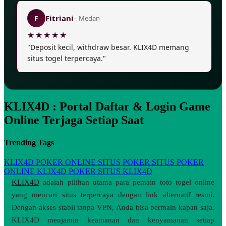
Fitriani
F
– Medan
"Deposit kecil, withdraw besar. KLIX4D memang
situs togel terpercaya."
KLIX4D : Portal Daftar & Login Game
Online Terjaga Setiap Saat
Trending Tags
KLIX4D
POKER ONLINE
SITUS POKER
SITUS POKER
ONLINE
KLIX4D POKER
SITUS KLIX4D
KLIX4D
adalah pilihan utama para pemain toto togel online
yang mencari situs terpercaya dengan link alternatif resmi.
Dengan akses stabil tanpa VPN, Anda bisa bermain kapan saja.
KLIX4D menjamin keamanan dan kenyamanan setiap