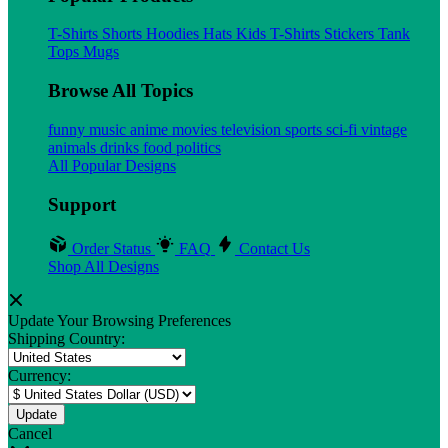
T-Shirts
Shorts
Hoodies
Hats
Kids T-Shirts
Stickers
Tank
Tops
Mugs
Browse All Topics
funny
music
anime
movies
television
sports
sci-fi
vintage
animals
drinks
food
politics
All Popular Designs
Support
Order Status
FAQ
Contact Us
Shop All Designs
Update Your Browsing Preferences
Shipping Country:
Currency:
Cancel