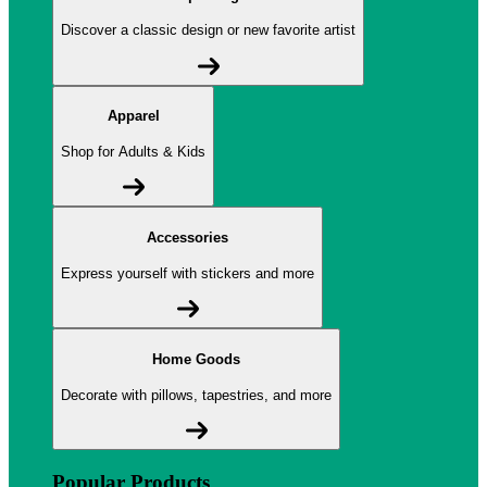
Discover a classic design or new favorite artist
Apparel
Shop for Adults & Kids
Accessories
Express yourself with stickers and more
Home Goods
Decorate with pillows, tapestries, and more
Popular Products