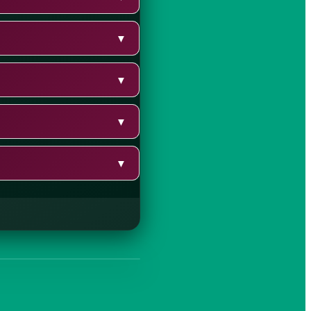
▼
▼
▼
▼