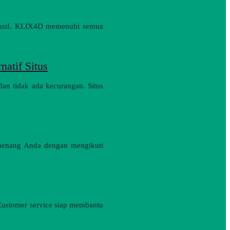
esponsif. KLIX4D memenuhi semua
rnatif Situs
an tidak ada kecurangan. Situs
g menang Anda dengan mengikuti
 Customer service siap membantu