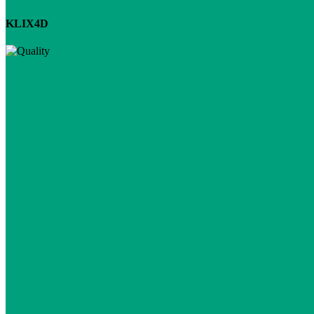
KLIX4D