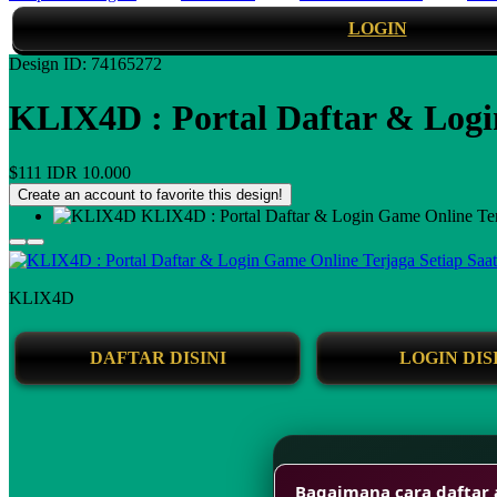
LOGIN
Design ID: 74165272
KLIX4D : Portal Daftar & Logi
$111
IDR 10.000
Create an account to favorite this design!
KLIX4D
DAFTAR DISINI
LOGIN DIS
Bagaimana cara daftar 