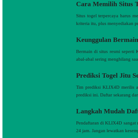
Cara Memilih Situs 
Situs togel terpercaya harus m
kriteria itu, plus menyediakan pr
Keunggulan Bermain 
Bermain di situs resmi sepert
abal-abal sering menghilang sa
Prediksi Togel Jitu 
Tim prediksi KLIX4D merilis a
prediksi ini. Daftar sekarang da
Langkah Mudah Daft
Pendaftaran di KLIX4D sangat m
24 jam. Jangan lewatkan kesemp