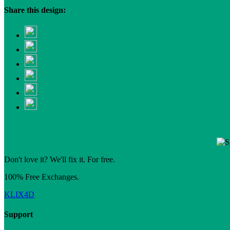
Share this design:
Don't love it? We'll fix it. For free.
100% Free Exchanges.
KLIX4D
Support