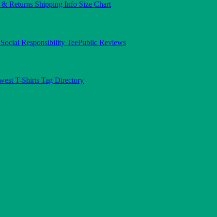
 & Returns
Shipping Info
Size Chart
t
Social Responsibility
TeePublic Reviews
west T-Shirts
Tag Directory