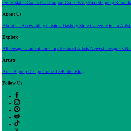
Order Status
Contact Us
Coupon Codes
FAQ
Free Shipping
Refunds
About Us
About Us
Accessibility
Create a Dashery Store
Careers
Hire an Artis
Explore
All Designs
Content Directory
Featured Artists
Newest Designers
Ne
Artists
Artist Signup
Design Guide
TeePublic Blog
Follow Us