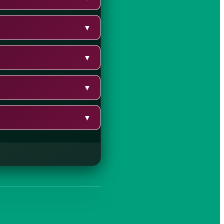
▼
▼
▼
▼