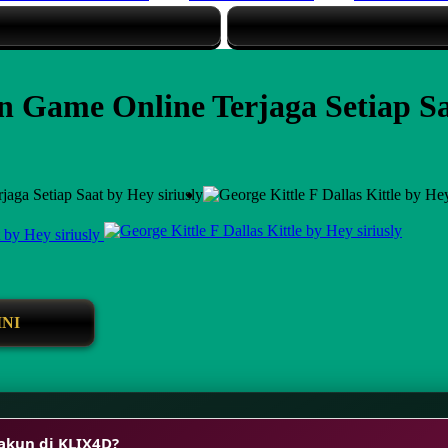
n Game Online Terjaga Setiap S
INI
akun di KLIX4D?