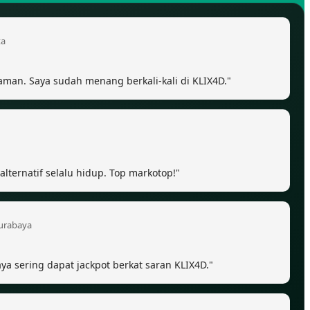
ta
aman. Saya sudah menang berkali-kali di KLIX4D."
alternatif selalu hidup. Top markotop!"
urabaya
Saya sering dapat jackpot berkat saran KLIX4D."