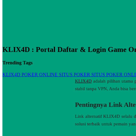
KLIX4D : Portal Daftar & Login Game Onl
Trending Tags
KLIX4D
POKER ONLINE
SITUS POKER
SITUS POKER ONL
KLIX4D
adalah pilihan utama p
stabil tanpa VPN, Anda bisa b
Pentingnya Link Alt
Link alternatif KLIX4D selalu 
solusi terbaik untuk pemain ya