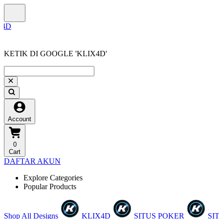
KETIK DI GOOGLE 'KLIX4D'
Account
0
Cart
DAFTAR AKUN
Explore Categories
Popular Products
Shop All Designs
KLIX4D
SITUS POKER
SI