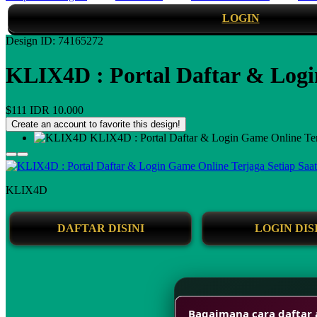
LOGIN
Design ID: 74165272
KLIX4D : Portal Daftar & Logi
$111
IDR 10.000
Create an account to favorite this design!
KLIX4D
DAFTAR DISINI
LOGIN DIS
Bagaimana cara daftar 