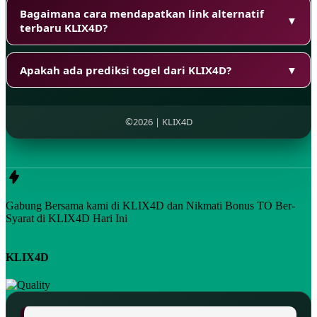
Bagaimana cara mendapatkan link alternatif
▼
terbaru KLIX4D?
Apakah ada prediksi togel dari KLIX4D?
▼
©2026 | KLIX4D
Gabung Bersama kami di KLIX4D dan Nikmati
Bonus TO
Ber-
Syarat di
KLIX4D Hari Ini
KLIX4D