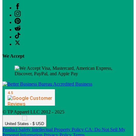
We Accept
© TP Apparel LLC 2012 - 2025
United States - $ USD
Product Safety
Intellectual Property Policy
CA: Do Not Sell My
Personal Information
Privacy Policy
Terms