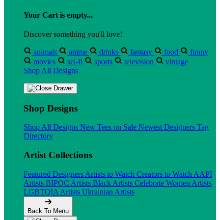
Your Cart is empty...
Discover something you'll love!
animals
anime
drinks
fantasy
food
funny
movies
sci-fi
sports
television
vintage
Shop All Designs
Shop Designs
Shop All Designs
New Tees on Sale
Newest Designers
Tag
Directory
Artist Collections
Featured Designers
Artists to Watch
Creators to Watch
AAPI
Artists
BIPOC Artists
Black Artists
Celebrate Women Artists
LGBTQIA Artists
Ukrainian Artists
Back To Menu