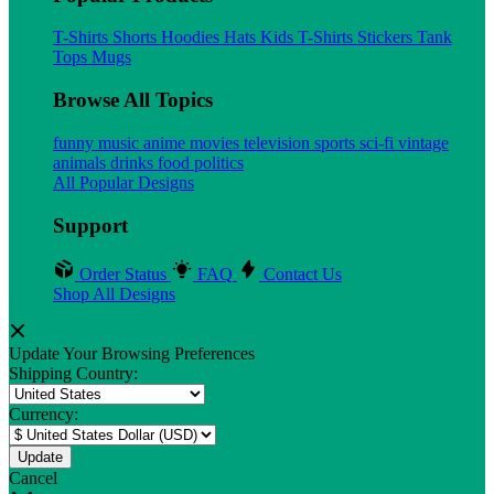
T-Shirts
Shorts
Hoodies
Hats
Kids T-Shirts
Stickers
Tank
Tops
Mugs
Browse All Topics
funny
music
anime
movies
television
sports
sci-fi
vintage
animals
drinks
food
politics
All Popular Designs
Support
Order Status
FAQ
Contact Us
Shop All Designs
Update Your Browsing Preferences
Shipping Country:
Currency:
Cancel