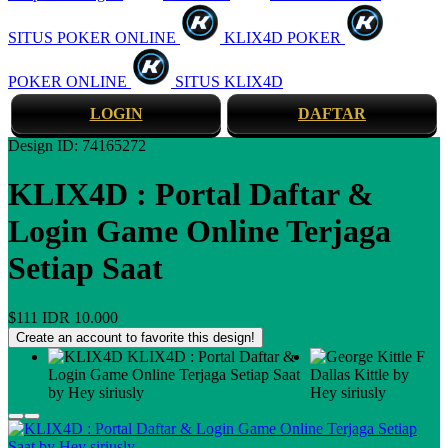
SITUS POKER ONLINE
KLIX4D POKER
POKER ONLINE
SITUS KLIX4D
LOGIN
DAFTAR
Design ID: 74165272
KLIX4D : Portal Daftar &
Login Game Online Terjaga
Setiap Saat
$111
IDR 10.000
Create an account to favorite this design!