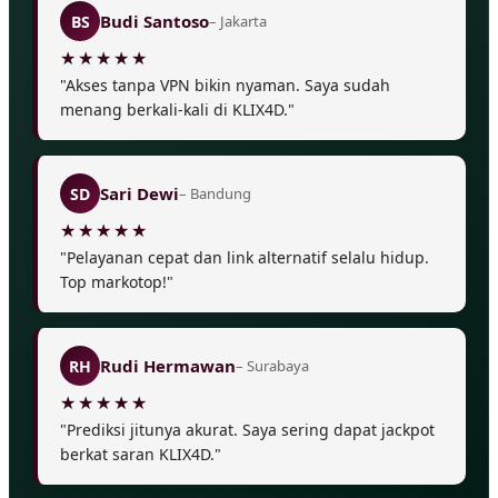
Budi Santoso
BS
– Jakarta
"Akses tanpa VPN bikin nyaman. Saya sudah
menang berkali-kali di KLIX4D."
Sari Dewi
SD
– Bandung
"Pelayanan cepat dan link alternatif selalu hidup.
Top markotop!"
Rudi Hermawan
RH
– Surabaya
"Prediksi jitunya akurat. Saya sering dapat jackpot
berkat saran KLIX4D."