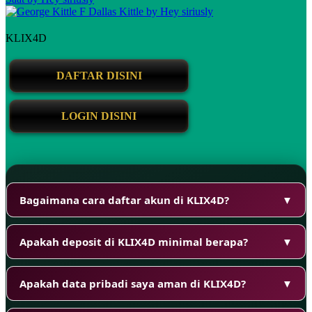
KLIX4D
DAFTAR DISINI
LOGIN DISINI
Bagaimana cara daftar akun di KLIX4D?
▼
Apakah deposit di KLIX4D minimal berapa?
▼
Apakah data pribadi saya aman di KLIX4D?
▼