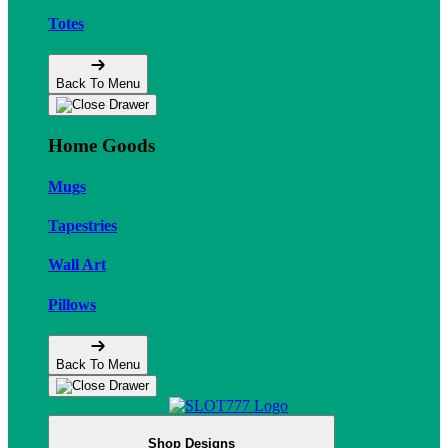
Totes
Back To Menu
Home Goods
Mugs
Tapestries
Wall Art
Pillows
Back To Menu
Shop Designs