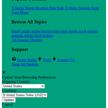
T-Shirts
Shorts
Hoodies
Hats
Kids T-Shirts
Stickers
Tank
Tops
Mugs
Browse All Topics
funny
music
anime
movies
television
sports
sci-fi
vintage
animals
drinks
food
politics
All Popular Designs
Support
Order Status
FAQ
Contact Us
Shop All Designs
Update Your Browsing Preferences
Shipping Country:
Currency:
Cancel