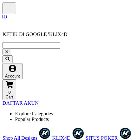
KETIK DI GOOGLE 'KLIX4D'
Account
0
Cart
DAFTAR AKUN
Explore Categories
Popular Products
Shop All Designs
KLIX4D
SITUS POKER