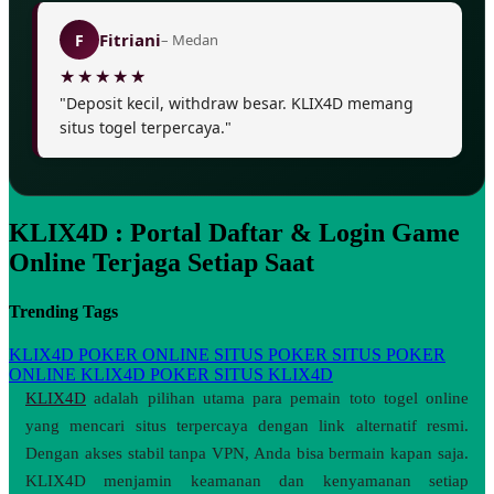
Fitriani
F
– Medan
"Deposit kecil, withdraw besar. KLIX4D memang
situs togel terpercaya."
KLIX4D : Portal Daftar & Login Game
Online Terjaga Setiap Saat
Trending Tags
KLIX4D
POKER ONLINE
SITUS POKER
SITUS POKER
ONLINE
KLIX4D POKER
SITUS KLIX4D
KLIX4D
adalah pilihan utama para pemain toto togel online
yang mencari situs terpercaya dengan link alternatif resmi.
Dengan akses stabil tanpa VPN, Anda bisa bermain kapan saja.
KLIX4D menjamin keamanan dan kenyamanan setiap