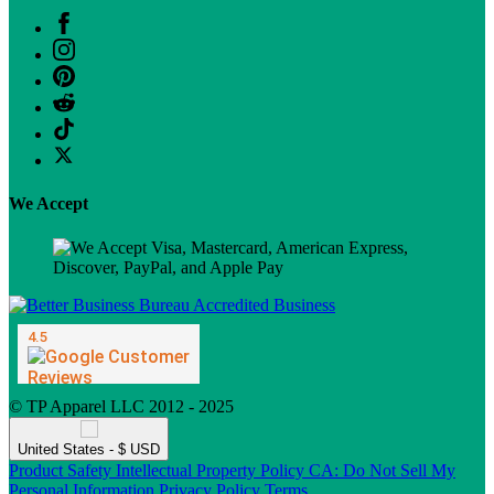
We Accept
© TP Apparel LLC 2012 - 2025
United States - $ USD
Product Safety
Intellectual Property Policy
CA: Do Not Sell My
Personal Information
Privacy Policy
Terms