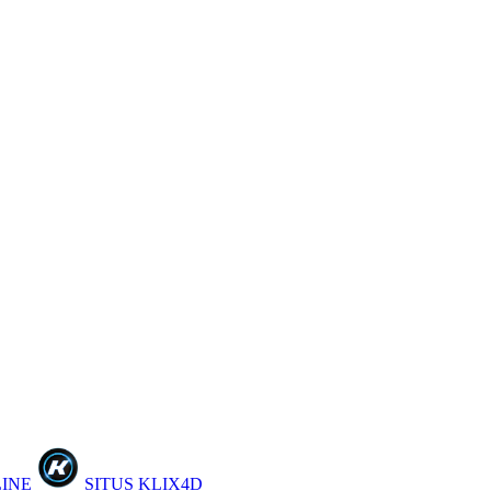
LINE
SITUS KLIX4D