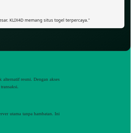
besar. KLIX4D memang situs togel terpercaya."
k alternatif resmi. Dengan akses
transaksi.
erver utama tanpa hambatan. Ini