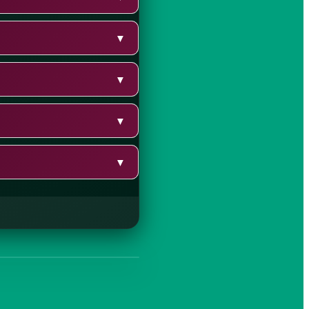
▼
▼
▼
▼