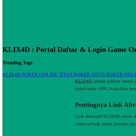
KLIX4D : Portal Daftar & Login Game Onl
Trending Tags
KLIX4D
POKER ONLINE
SITUS POKER
SITUS POKER ONL
KLIX4D
adalah pilihan utama p
stabil tanpa VPN, Anda bisa b
Pentingnya Link Alt
Link alternatif KLIX4D selalu 
solusi terbaik untuk pemain ya