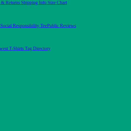
 & Returns
Shipping Info
Size Chart
t
Social Responsibility
TeePublic Reviews
west T-Shirts
Tag Directory