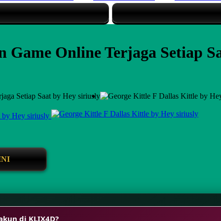
n Game Online Terjaga Setiap S
INI
akun di KLIX4D?