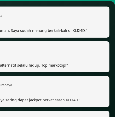
ta
aman. Saya sudah menang berkali-kali di KLIX4D."
alternatif selalu hidup. Top markotop!"
urabaya
Saya sering dapat jackpot berkat saran KLIX4D."