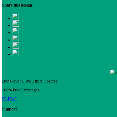
Share this design:
Don't love it? We'll fix it. For free.
100% Free Exchanges.
KLIX4D
Support