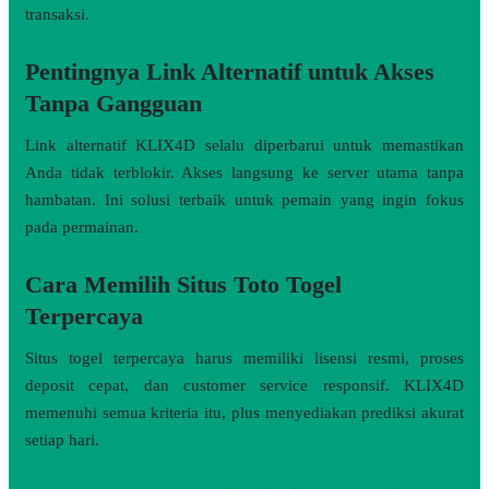
transaksi.
Pentingnya Link Alternatif untuk Akses
Tanpa Gangguan
Link alternatif KLIX4D selalu diperbarui untuk memastikan
Anda tidak terblokir. Akses langsung ke server utama tanpa
hambatan. Ini solusi terbaik untuk pemain yang ingin fokus
pada permainan.
Cara Memilih Situs Toto Togel
Terpercaya
Situs togel terpercaya harus memiliki lisensi resmi, proses
deposit cepat, dan customer service responsif. KLIX4D
memenuhi semua kriteria itu, plus menyediakan prediksi akurat
setiap hari.