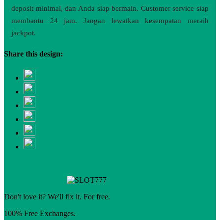
deposit minimal, dan Anda siap bermain. Customer service siap
membantu 24 jam. Jangan lewatkan kesempatan meraih
jackpot.
Share this design:
Don't love it? We'll fix it. For free.
100% Free Exchanges.