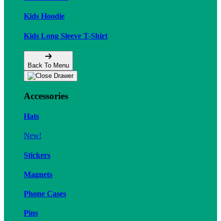
Kids Hoodie
Kids Long Sleeve T-Shirt
Back To Menu
Accessories
Hats
New!
Stickers
Magnets
Phone Cases
Pins