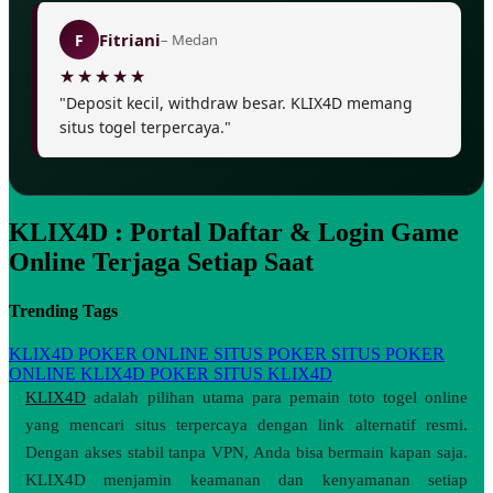
Fitriani
F
– Medan
"Deposit kecil, withdraw besar. KLIX4D memang
situs togel terpercaya."
KLIX4D : Portal Daftar & Login Game
Online Terjaga Setiap Saat
Trending Tags
KLIX4D
POKER ONLINE
SITUS POKER
SITUS POKER
ONLINE
KLIX4D POKER
SITUS KLIX4D
KLIX4D
adalah pilihan utama para pemain toto togel online
yang mencari situs terpercaya dengan link alternatif resmi.
Dengan akses stabil tanpa VPN, Anda bisa bermain kapan saja.
KLIX4D menjamin keamanan dan kenyamanan setiap