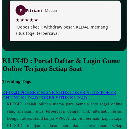
Fitriani
F
– Medan
"Deposit kecil, withdraw besar. KLIX4D memang
situs togel terpercaya."
KLIX4D : Portal Daftar & Login Game
Online Terjaga Setiap Saat
Trending Tags
KLIX4D
POKER ONLINE
SITUS POKER
SITUS POKER
ONLINE
KLIX4D POKER
SITUS KLIX4D
KLIX4D
adalah pilihan utama para pemain toto togel online
yang mencari situs terpercaya dengan link alternatif resmi.
Dengan akses stabil tanpa VPN, Anda bisa bermain kapan saja.
KLIX4D menjamin keamanan dan kenyamanan setiap