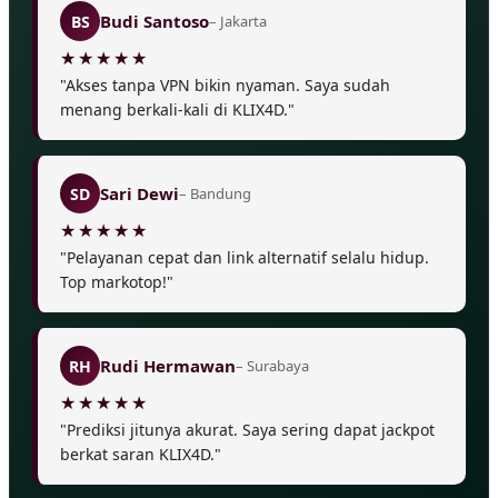
Budi Santoso
BS
– Jakarta
"Akses tanpa VPN bikin nyaman. Saya sudah
menang berkali-kali di KLIX4D."
Sari Dewi
SD
– Bandung
"Pelayanan cepat dan link alternatif selalu hidup.
Top markotop!"
Rudi Hermawan
RH
– Surabaya
"Prediksi jitunya akurat. Saya sering dapat jackpot
berkat saran KLIX4D."