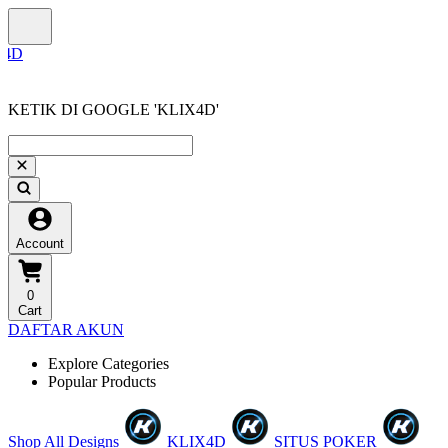
KETIK DI GOOGLE 'KLIX4D'
Account
0
Cart
DAFTAR AKUN
Explore Categories
Popular Products
Shop All Designs
KLIX4D
SITUS POKER