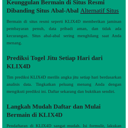
Keunggulan Bermain di Situs Resmi
Dibanding Situs Abal-Abal
Alternatif Situs
Bermain di situs resmi seperti KLIX4D memberikan jaminan
pembayaran penuh, data pribadi aman, dan tidak ada
kecurangan. Situs abal-abal sering menghilang saat Anda
menang.
Prediksi Togel Jitu Setiap Hari dari
KLIX4D
Tim prediksi KLIX4D merilis angka jitu setiap hari berdasarkan
analisis data. Tingkatkan peluang menang Anda dengan
mengikuti prediksi ini. Daftar sekarang dan buktikan sendiri.
Langkah Mudah Daftar dan Mulai
Bermain di KLIX4D
Pendaftaran di KLIX4D sangat mudah. Isi formulir, lakukan