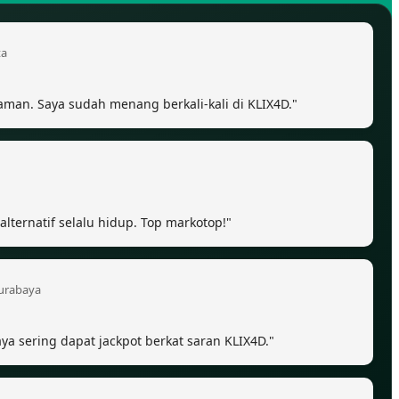
ta
aman. Saya sudah menang berkali-kali di KLIX4D."
alternatif selalu hidup. Top markotop!"
urabaya
Saya sering dapat jackpot berkat saran KLIX4D."