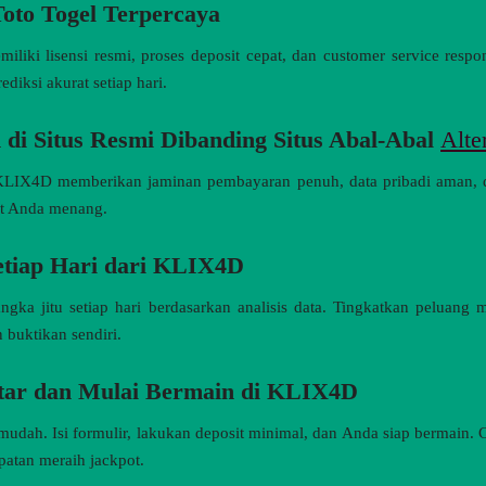
Toto Togel Terpercaya
emiliki lisensi resmi, proses deposit cepat, dan customer service r
ediksi akurat setiap hari.
di Situs Resmi Dibanding Situs Abal-Abal
Alte
i KLIX4D memberikan jaminan pembayaran penuh, data pribadi aman, d
at Anda menang.
Setiap Hari dari KLIX4D
ngka jitu setiap hari berdasarkan analisis data. Tingkatkan peluan
n buktikan sendiri.
ar dan Mulai Bermain di KLIX4D
udah. Isi formulir, lakukan deposit minimal, dan Anda siap bermain.
atan meraih jackpot.