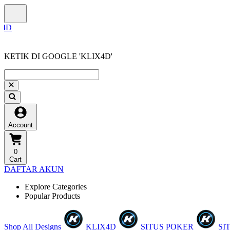
KETIK DI GOOGLE 'KLIX4D'
Account
0
Cart
DAFTAR AKUN
Explore Categories
Popular Products
Shop All Designs
KLIX4D
SITUS POKER
SI