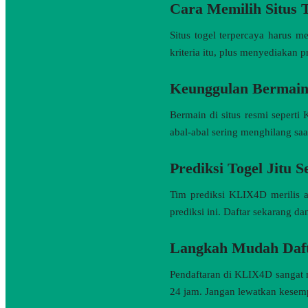
Cara Memilih Situs 
Situs togel terpercaya harus m
kriteria itu, plus menyediakan pr
Keunggulan Bermain 
Bermain di situs resmi sepert
abal-abal sering menghilang sa
Prediksi Togel Jitu 
Tim prediksi KLIX4D merilis a
prediksi ini. Daftar sekarang da
Langkah Mudah Daft
Pendaftaran di KLIX4D sangat m
24 jam. Jangan lewatkan kesemp