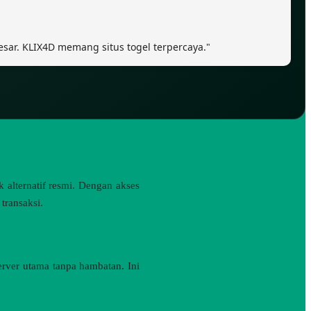
besar. KLIX4D memang situs togel terpercaya."
k alternatif resmi. Dengan akses
transaksi.
erver utama tanpa hambatan. Ini