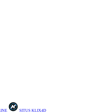
LINE
SITUS KLIX4D