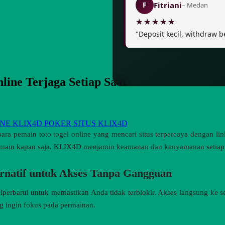
Fitriani
F
– Medan
"Deposit kecil, withdraw 
ine Terjaga Setiap Saat
INE
KLIX4D POKER
SITUS KLIX4D
ara pemain toto togel online yang mencari situs terpercaya dengan lin
ermain kapan saja. KLIX4D menjamin keamanan dan kenyamanan setiap 
ernatif untuk Akses Tanpa Gangguan
diperbarui untuk memastikan Anda tidak terblokir. Akses langsung ke s
ng ingin fokus pada permainan.